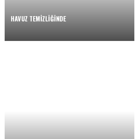
HAVUZ TEMİZLİĞİNDE