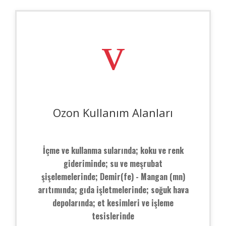
Ozon Kullanım Alanları
İçme ve kullanma sularında; koku ve renk
gideriminde; su ve meşrubat
şişelemelerinde; Demir(fe) - Mangan (mn)
arıtımında; gıda işletmelerinde; soğuk hava
depolarında; et kesimleri ve işleme
tesislerinde