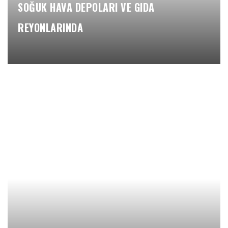
SOĞUK HAVA DEPOLARI VE GIDA
REYONLARINDA