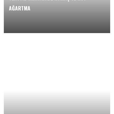
AĞARTMA