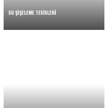
SU ŞİŞELEME TESİSLERİ