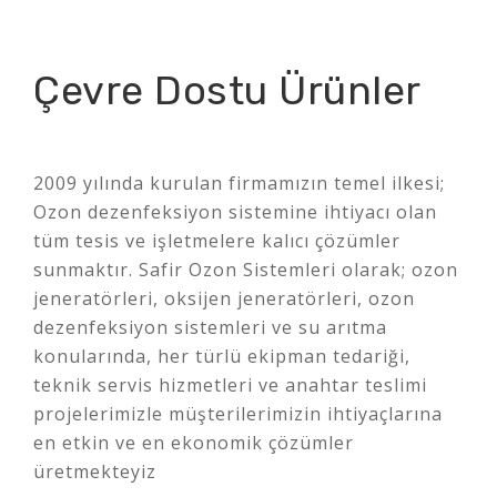
Çevre Dostu Ürünler
2009 yılında kurulan firmamızın temel ilkesi;
Ozon dezenfeksiyon sistemine ihtiyacı olan
tüm tesis ve işletmelere kalıcı çözümler
sunmaktır. Safir Ozon Sistemleri olarak; ozon
jeneratörleri, oksijen jeneratörleri, ozon
dezenfeksiyon sistemleri ve su arıtma
konularında, her türlü ekipman tedariği,
teknik servis hizmetleri ve anahtar teslimi
projelerimizle müşterilerimizin ihtiyaçlarına
en etkin ve en ekonomik çözümler
üretmekteyiz