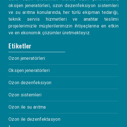
oksijen jeneratörleri, ozon dezenfeksiyon sistemleri
ve su arıtma konularında, her türlü ekipman tedariği,
teknik servis hizmetleri ve anahtar teslimi
projelerimizle müşterilerimizin ihtiyaçlarına en etkin
ve en ekonomik çözümler üretmekteyiz.
Etiketler
Ozon jeneratörleri
Oksijen jeneratörleri
Ozon dezenfeksiyon
Ozon sistemleri
Ozon ile su arıtma
Ozon ile dezenfektasyon