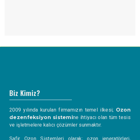
Biz Kimiz?
2009 yılında kurulan firmamızın temel ilkesi;
Ozon
dezenfeksiyon sistemi
ne ihtiyacı olan tüm tesis
ve işletmelere kalıcı çözümler sunmaktır.
Safir Ozon Sistemleri olarak; ozon jeneratörleri,